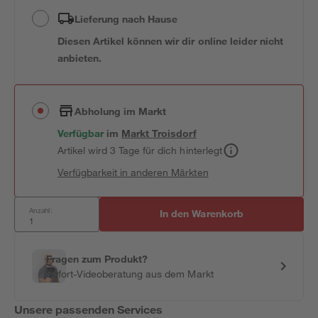
Lieferung nach Hause
Diesen Artikel können wir dir online leider nicht
anbieten.
Abholung im Markt
Verfügbar
im
Markt
Troisdorf
Artikel wird 3 Tage für dich hinterlegt
Verfügbarkeit in anderen Märkten
Anzahl:
In den Warenkorb
Fragen zum Produkt?
Sofort-Videoberatung aus dem Markt
Unsere passenden Services