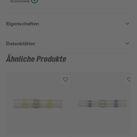
Eigenschaften
Datenblätter
Ähnliche Produkte