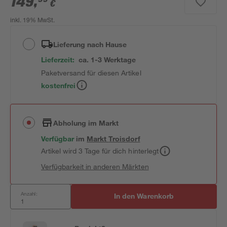
149
,
€
inkl. 19% MwSt.
Lieferung nach Hause
Lieferzeit:
ca. 1-3 Werktage
Paketversand für diesen Artikel
kostenfrei
Abholung im Markt
Verfügbar
im
Markt
Troisdorf
Artikel wird 3 Tage für dich hinterlegt
Verfügbarkeit in anderen Märkten
Anzahl:
In den Warenkorb