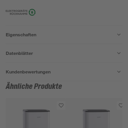
Eigenschaften
Datenblätter
Kundenbewertungen
Ähnliche Produkte