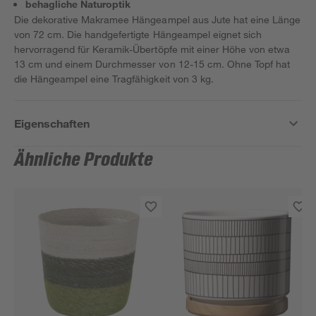
behagliche Naturoptik
Die dekorative Makramee Hängeampel aus Jute hat eine Länge
von 72 cm. Die handgefertigte Hängeampel eignet sich
hervorragend für Keramik-Übertöpfe mit einer Höhe von etwa
13 cm und einem Durchmesser von 12-15 cm. Ohne Topf hat
die Hängeampel eine Tragfähigkeit von 3 kg.
Eigenschaften
Ähnliche Produkte