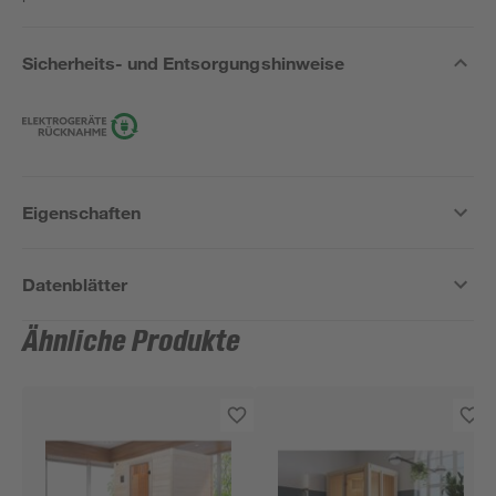
Sicherheits- und Entsorgungshinweise
Eigenschaften
Datenblätter
Ähnliche Produkte