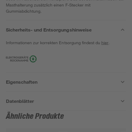
Masthalterung zusätzlich einen F-Stecker mit
Gummiabdichtung.
Sicherheits- und Entsorgungshinweise
Informationen zur korrekten Entsorgung findest du
hier
.
Eigenschaften
Datenblätter
Ähnliche Produkte