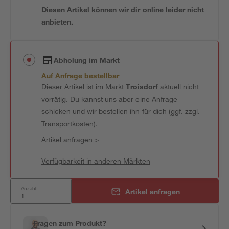
Diesen Artikel können wir dir online leider nicht
anbieten.
Abholung im Markt
Auf Anfrage bestellbar
Dieser Artikel ist im Markt
Troisdorf
aktuell nicht
vorrätig. Du kannst uns aber eine Anfrage
schicken und wir bestellen ihn für dich (ggf. zzgl.
Transportkosten).
Artikel anfragen
>
Verfügbarkeit in anderen Märkten
Anzahl:
Artikel anfragen
Fragen zum Produkt?