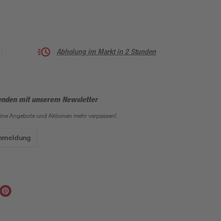
Abholung im Markt in 2 Stunden
enden mit unserem Newsletter
eine Angebote und Aktionen mehr verpassen!
Anmeldung