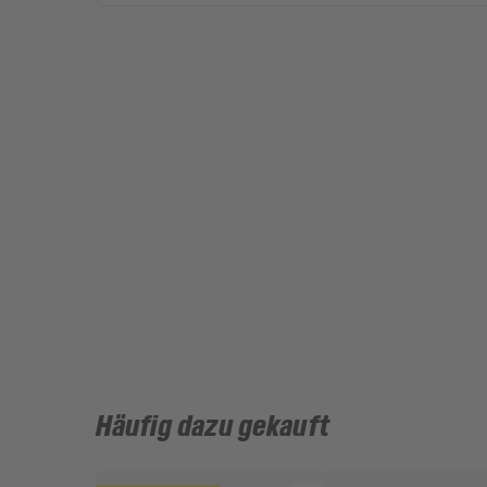
Häufig dazu gekauft