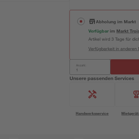
Abholung im Markt
Verfügbar
im
Markt
Troi
Artikel wird 3 Tage für dic
Verfügbarkeit in anderen
Anzahl:
Unsere passenden Services
Handwerksservice
Mietgerät