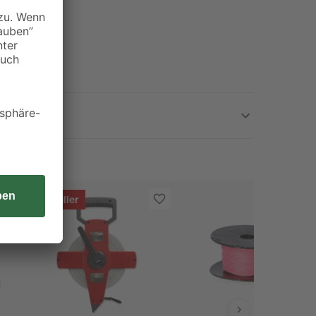
Bestseller