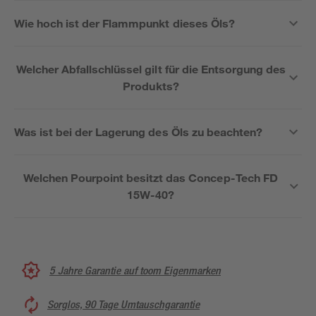
Wie hoch ist der Flammpunkt dieses Öls?
Welcher Abfallschlüssel gilt für die Entsorgung des
Produkts?
Was ist bei der Lagerung des Öls zu beachten?
Welchen Pourpoint besitzt das Concep-Tech FD
15W-40?
5 Jahre Garantie auf toom Eigenmarken
Sorglos, 90 Tage Umtauschgarantie