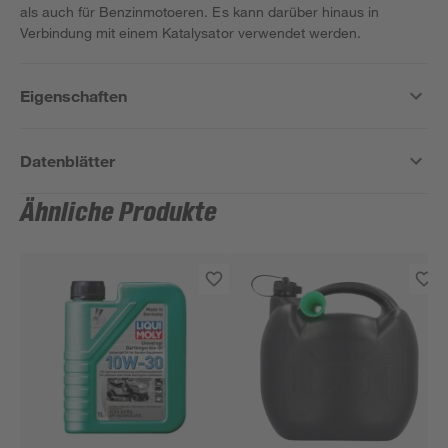
als auch für Benzinmotoeren. Es kann darüber hinaus in
Verbindung mit einem Katalysator verwendet werden.
Eigenschaften
Datenblätter
Ähnliche Produkte