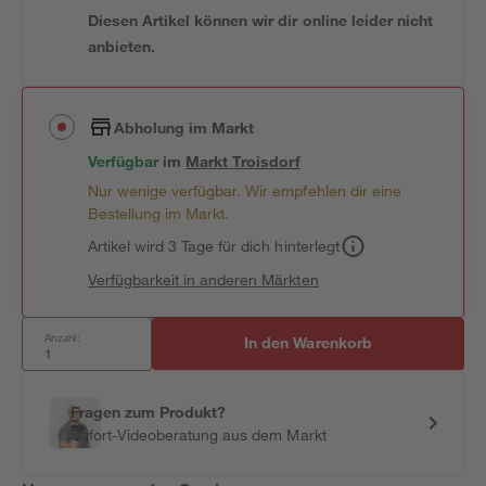
Diesen Artikel können wir dir online leider nicht
anbieten.
Abholung im Markt
Verfügbar
im
Markt
Troisdorf
Nur wenige verfügbar. Wir empfehlen dir eine
Bestellung im Markt.
Artikel wird 3 Tage für dich hinterlegt
Verfügbarkeit in anderen Märkten
Anzahl:
In den Warenkorb
Fragen zum Produkt?
Sofort-Videoberatung aus dem Markt