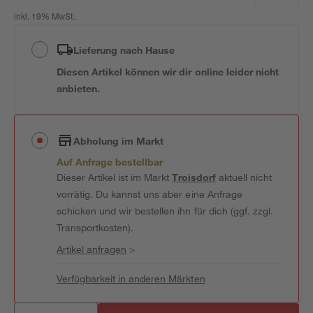
inkl. 19% MwSt.
Lieferung nach Hause
Diesen Artikel können wir dir online leider nicht
anbieten.
Abholung im Markt
Auf Anfrage bestellbar
Dieser Artikel ist im Markt
Troisdorf
aktuell nicht
vorrätig. Du kannst uns aber eine Anfrage
schicken und wir bestellen ihn für dich (ggf. zzgl.
Transportkosten).
Artikel anfragen
>
Verfügbarkeit in anderen Märkten