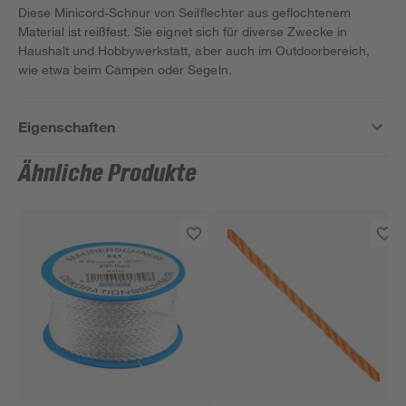
Diese Minicord-Schnur von Seilflechter aus geflochtenem
Material ist reißfest. Sie eignet sich für diverse Zwecke in
Haushalt und Hobbywerkstatt, aber auch im Outdoorbereich,
wie etwa beim Campen oder Segeln.
Eigenschaften
Ähnliche Produkte