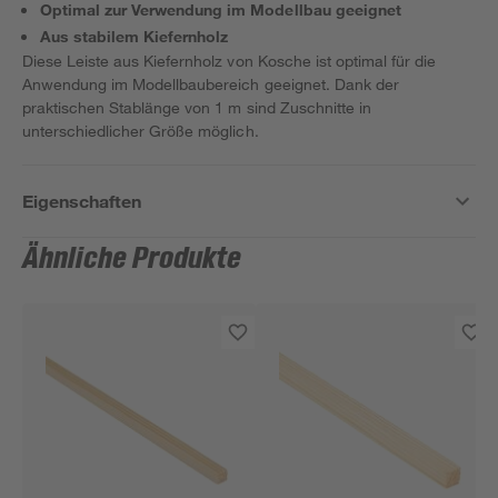
Optimal zur Verwendung im Modellbau geeignet
Aus stabilem Kiefernholz
Diese Leiste aus Kiefernholz von Kosche ist optimal für die
Anwendung im Modellbaubereich geeignet. Dank der
praktischen Stablänge von 1 m sind Zuschnitte in
unterschiedlicher Größe möglich.
Eigenschaften
Ähnliche Produkte