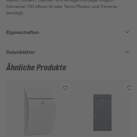
(Universal 150 eBoxx Ni oder Terzo Pfosten und Traverse
benötigt)
Eigenschaften
Datenblätter
Ähnliche Produkte