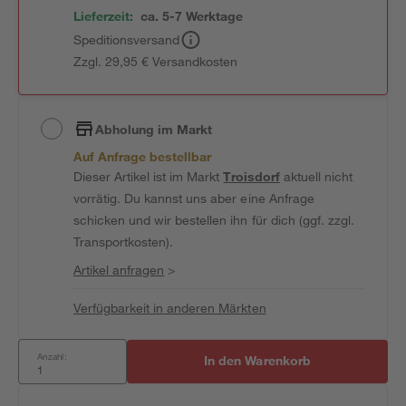
Lieferzeit:
ca. 5-7 Werktage
Speditionsversand
Zzgl. 29,95 € Versandkosten
Abholung im Markt
Auf Anfrage bestellbar
Dieser Artikel ist im Markt
Troisdorf
aktuell nicht
vorrätig. Du kannst uns aber eine Anfrage
schicken und wir bestellen ihn für dich (ggf. zzgl.
Transportkosten).
Artikel anfragen
>
Verfügbarkeit in anderen Märkten
Anzahl:
In den Warenkorb