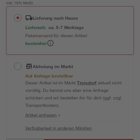
inkl. 19% MwSt.
Lieferung nach Hause
Lieferzeit:
ca. 5-7 Werktage
Paketversand für diesen Artikel
kostenfrei
Abholung im Markt
Auf Anfrage bestellbar
Dieser Artikel ist im Markt
Troisdorf
aktuell nicht
vorrätig. Du kannst uns aber eine Anfrage
schicken und wir bestellen ihn für dich (ggf. zzgl.
Transportkosten).
Artikel anfragen
>
Verfügbarkeit in anderen Märkten