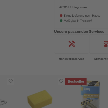
47,92 € / Kilogramm
Keine Lieferung nach Hause
Troisdorf
Verfügbar in
Unsere passenden Services
Handwerksservice
Mietgerät
Bestseller