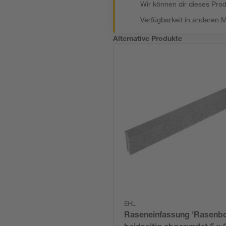
Wir können dir dieses Produ
Verfügbarkeit in anderen 
Alternative Produkte
EHL
Raseneinfassung 'Rasenbo