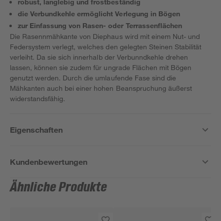
robust, langlebig und frostbeständig
die Verbundkehle ermöglicht Verlegung in Bögen
zur Einfassung von Rasen- oder Terrassenflächen
Die Rasennmähkante von Diephaus wird mit einem Nut- und
Federsystem verlegt, welches den gelegten Steinen Stabilität
verleiht. Da sie sich innerhalb der Verbunndkehle drehen
lassen, können sie zudem für ungrade Flächen mit Bögen
genutzt werden. Durch die umlaufende Fase sind die
Mähkanten auch bei einer hohen Beanspruchung äußerst
widerstandsfähig.
Eigenschaften
Kundenbewertungen
Ähnliche Produkte