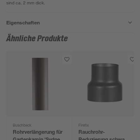
sind ca. 2 mm dick.
Eigenschaften
Ähnliche Produkte
Buschbeck
Firefix
Rohrverlängerung für
Rauchrohr-