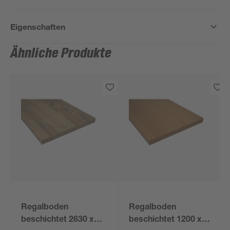
Eigenschaften
Ähnliche Produkte
Regalboden
Regalboden
beschichtet 2630 x
beschichtet 1200 x