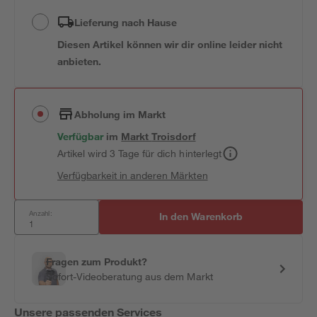
Lieferung nach Hause
Diesen Artikel können wir dir online leider nicht
anbieten.
Abholung im Markt
Verfügbar
im
Markt
Troisdorf
Artikel wird 3 Tage für dich hinterlegt
Verfügbarkeit in anderen Märkten
Anzahl:
In den Warenkorb
Fragen zum Produkt?
Sofort-Videoberatung aus dem Markt
Unsere passenden Services