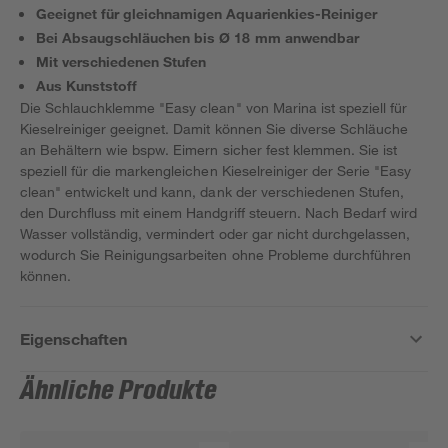
Geeignet für gleichnamigen Aquarienkies-Reiniger
Bei Absaugschläuchen bis Ø 18 mm anwendbar
Mit verschiedenen Stufen
Aus Kunststoff
Die Schlauchklemme "Easy clean" von Marina ist speziell für
Kieselreiniger geeignet. Damit können Sie diverse Schläuche
an Behältern wie bspw. Eimern sicher fest klemmen. Sie ist
speziell für die markengleichen Kieselreiniger der Serie "Easy
clean" entwickelt und kann, dank der verschiedenen Stufen,
den Durchfluss mit einem Handgriff steuern. Nach Bedarf wird
Wasser vollständig, vermindert oder gar nicht durchgelassen,
wodurch Sie Reinigungsarbeiten ohne Probleme durchführen
können.
Eigenschaften
Ähnliche Produkte