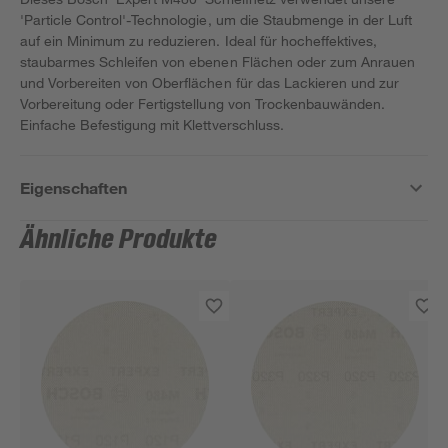
'Particle Control'-Technologie, um die Staubmenge in der Luft
auf ein Minimum zu reduzieren. Ideal für hocheffektives,
staubarmes Schleifen von ebenen Flächen oder zum Anrauen
und Vorbereiten von Oberflächen für das Lackieren und zur
Vorbereitung oder Fertigstellung von Trockenbauwänden.
Einfache Befestigung mit Klettverschluss.
Eigenschaften
Ähnliche Produkte