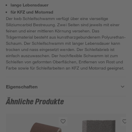
lange Lebensdauer
für KFZ und Motorrad
Der kwb Schleifschwamm verfügt über eine vierseitige
Siliziumcarbid Bestreuung. Zwei Seiten sind jeweils mit einer
feinen und einer mittleren Körnung versehen. Das
Trägermaterial besteht aus kunstharzgebundenem Polyurethan-
Schaum. Der Schleifschwamm mit langer Lebensdauer kann
trocken und nass eingesetzt werden. Der Schleifabrieb ist
einfach auszuwaschen. Der hochflexible Schwamm ist zum
Schleifen von geformten Oberflächen, Entfernen von Rost und
Farbe sowie für Schleifarbeiten an KFZ und Motorrad geeignet.
Eigenschaften
Ähnliche Produkte