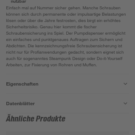
nutzbar
Einfach mal auf Nummer sicher gehen. Manche Schrauben
können sich durch permanente oder impulsartige Belastungen
lösen oder über die Jahre festrosten, dies birgt ein erhöhtes
Sicherheitsrisiko. Genau hier kommt die fischer
Schraubensicherung ins Spiel. Der Pumpdispenser ermöglicht
ein einfaches und punktgenaues Auftragen zum Sichern und
Abdichten. Die kennzeichnungsfreie Schraubensicherung ist
nicht nur für Profianwendungen gedacht, sondern eignet sich
auch für sogenanntes Steampunk Design oder Do-it-Yourself
Arbeiten, zur Fixierung von Rohren und Muffen.
Eigenschaften
Datenblätter
Ähnliche Produkte