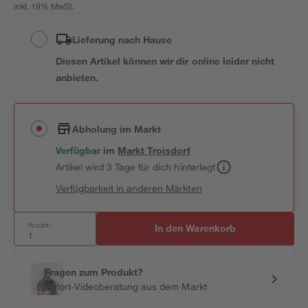
inkl. 19% MwSt.
Lieferung nach Hause
Diesen Artikel können wir dir online leider nicht
anbieten.
Abholung im Markt
Verfügbar
im
Markt
Troisdorf
Artikel wird 3 Tage für dich hinterlegt
Verfügbarkeit in anderen Märkten
Anzahl:
In den Warenkorb
Fragen zum Produkt?
Sofort-Videoberatung aus dem Markt