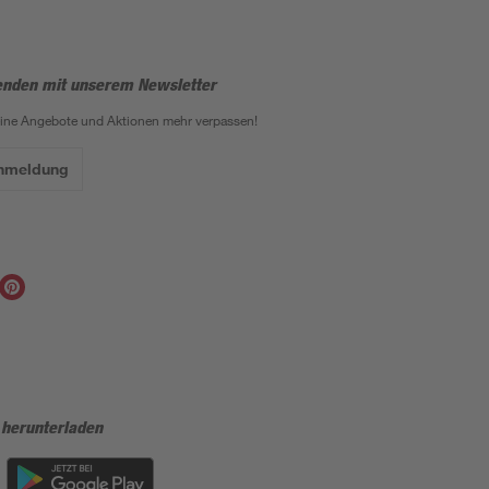
enden mit unserem Newsletter
eine Angebote und Aktionen mehr verpassen!
Anmeldung
 herunterladen