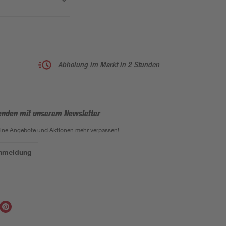
Abholung im Markt in 2 Stunden
enden mit unserem Newsletter
eine Angebote und Aktionen mehr verpassen!
Anmeldung