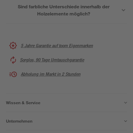
Sind farbliche Unterschiede innerhalb der
Holzelemente möglich?
5 Jahre Garantie auf toom Eigenmarken
Sorglos, 90 Tage Umtauschgarantie
Abholung im Markt in 2 Stunden
Wissen & Service
Unternehmen