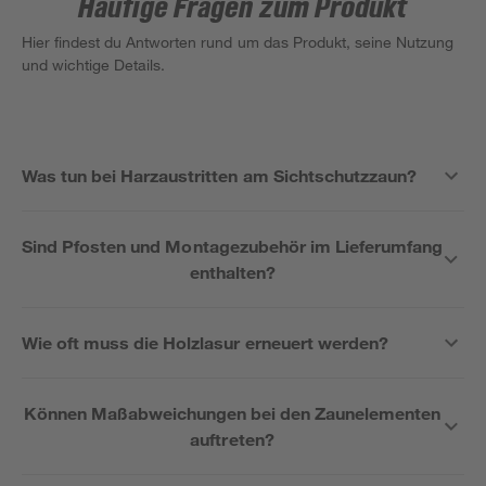
Häufige Fragen zum Produkt
Hier findest du Antworten rund um das Produkt, seine Nutzung
und wichtige Details.
Was tun bei Harzaustritten am Sichtschutzzaun?
Sind Pfosten und Montagezubehör im Lieferumfang
enthalten?
Wie oft muss die Holzlasur erneuert werden?
Können Maßabweichungen bei den Zaunelementen
auftreten?