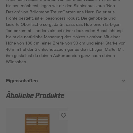
bleiben möchtest, legen wir dir den Sichtschutzzaun 'Neo
Design' von Brügmann TraumGarten ans Herz. Da er aus
Fichte besteht, ist er besonders robust. Die gehobelte und
lasierte Oberfläche sorgt dafür, dass das Holz einen farbigen
Ton bekommt – anders als bei einer deckenden Beschichtung
bleibt die natürliche Maserung des Holzes sichtbar. Mit einer
Höhe von 180 cm, einer Breite von 90 cm und einer Stärke von
40 mm hat der Sichtschutzzaun genau die richtigen Maße. Mit
ihm gestaltest du deinen Außenbereich ganz nach deinen
Wünschen.
Eigenschaften
Ähnliche Produkte