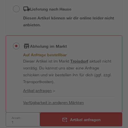
Lieferung nach Hause
Diesen Artikel können wir dir online leider nicht
anbieten.
Abholung im Markt
Auf Anfrage bestellbar
Dieser Artikel ist im Markt
Troisdorf
aktuell nicht
vorrätig. Du kannst uns aber eine Anfrage
schicken und wir bestellen ihn für dich (ggf. zzgl.
Transportkosten).
Artikel anfragen
>
Verfügbarkeit in anderen Märkten
Anzahl:
Artikel anfragen