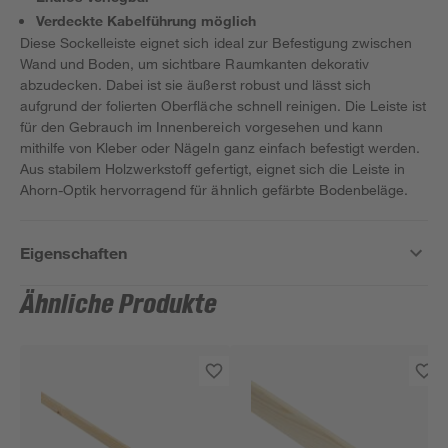
Verdeckte Kabelführung möglich
Diese Sockelleiste eignet sich ideal zur Befestigung zwischen
Wand und Boden, um sichtbare Raumkanten dekorativ
abzudecken. Dabei ist sie äußerst robust und lässt sich
aufgrund der folierten Oberfläche schnell reinigen. Die Leiste ist
für den Gebrauch im Innenbereich vorgesehen und kann
mithilfe von Kleber oder Nägeln ganz einfach befestigt werden.
Aus stabilem Holzwerkstoff gefertigt, eignet sich die Leiste in
Ahorn-Optik hervorragend für ähnlich gefärbte Bodenbeläge.
Eigenschaften
Ähnliche Produkte