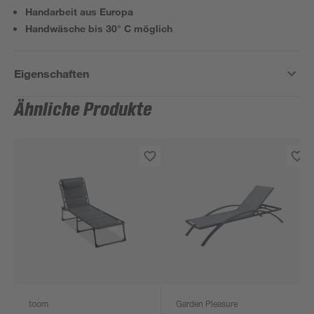
Handarbeit aus Europa
Handwäsche bis 30° C möglich
Eigenschaften
Ähnliche Produkte
toom
Garden Pleasure