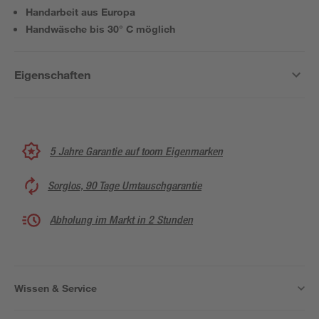
Handarbeit aus Europa
Handwäsche bis 30° C möglich
Eigenschaften
5 Jahre Garantie auf toom Eigenmarken
Sorglos, 90 Tage Umtauschgarantie
Abholung im Markt in 2 Stunden
Wissen & Service