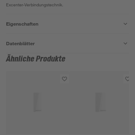
Excenter-Verbindungstechnik.
Eigenschaften
Datenblätter
Ähnliche Produkte