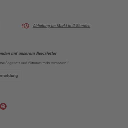
Abholung im Markt in 2 Stunden
enden mit unserem Newsletter
eine Angebote und Aktionen mehr verpassen!
Anmeldung