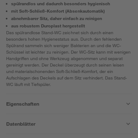
spülrandlos und dadurch besonders hygienisch
mit Soft-Schließ-Komfort (Absenkautomatik)
abnehmbarer Sitz, daher einfach zu reinigen
aus robustem Duroplast hergestellt
Das spülrandlose Stand-WC zeichnet sich durch einen
besonders hohen Hygienestatus aus. Durch den fehlenden
Spülrand sammeln sich weniger Bakterien an und die WC-
Schüssel ist leichter zu reinigen. Der WC-Sitz kann mit wenigen
Handgriffen und ohne Werkzeug abgenommen und separat
gereinigt werden. Der Deckel überzeugt durch seinen leisen
und materialschonenden Soft-Schließ-Komfort, der ein
Aufschlagen des Deckels auf dem Sitz verhindert. Das Stand-
WC läuft mit Tiefspüler.
Eigenschaften
Datenblätter