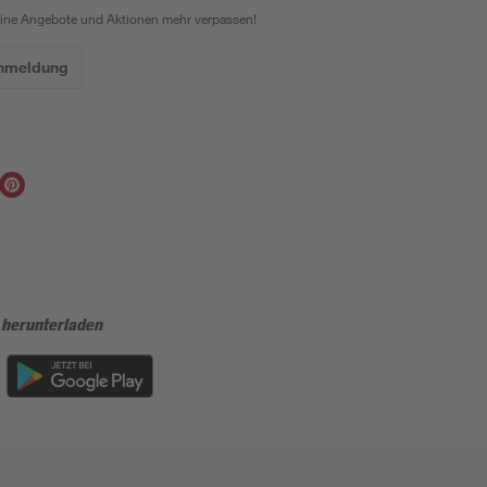
eine Angebote und Aktionen mehr verpassen!
Anmeldung
 herunterladen