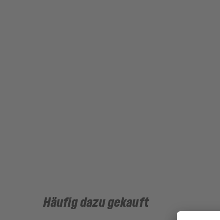
Häufig dazu gekauft