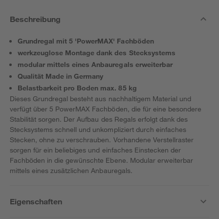
Beschreibung
Grundregal mit 5 'PowerMAX' Fachböden
werkzeuglose Montage dank des Stecksystems
modular mittels eines Anbauregals erweiterbar
Qualität Made in Germany
Belastbarkeit pro Boden max. 85 kg
Dieses Grundregal besteht aus nachhaltigem Material und
verfügt über 5 PowerMAX Fachböden, die für eine besondere
Stabilität sorgen. Der Aufbau des Regals erfolgt dank des
Stecksystems schnell und unkompliziert durch einfaches
Stecken, ohne zu verschrauben. Vorhandene Verstellraster
sorgen für ein beliebiges und einfaches Einstecken der
Fachböden in die gewünschte Ebene. Modular erweiterbar
mittels eines zusätzlichen Anbauregals.
Eigenschaften