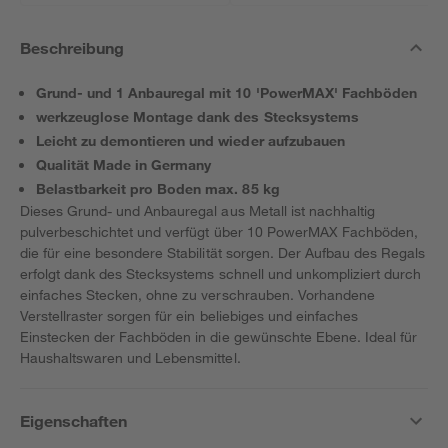
Beschreibung
Grund- und 1 Anbauregal mit 10 'PowerMAX' Fachböden
werkzeuglose Montage dank des Stecksystems
Leicht zu demontieren und wieder aufzubauen
Qualität Made in Germany
Belastbarkeit pro Boden max. 85 kg
Dieses Grund- und Anbauregal aus Metall ist nachhaltig
pulverbeschichtet und verfügt über 10 PowerMAX Fachböden,
die für eine besondere Stabilität sorgen. Der Aufbau des Regals
erfolgt dank des Stecksystems schnell und unkompliziert durch
einfaches Stecken, ohne zu verschrauben. Vorhandene
Verstellraster sorgen für ein beliebiges und einfaches
Einstecken der Fachböden in die gewünschte Ebene. Ideal für
Haushaltswaren und Lebensmittel.
Eigenschaften