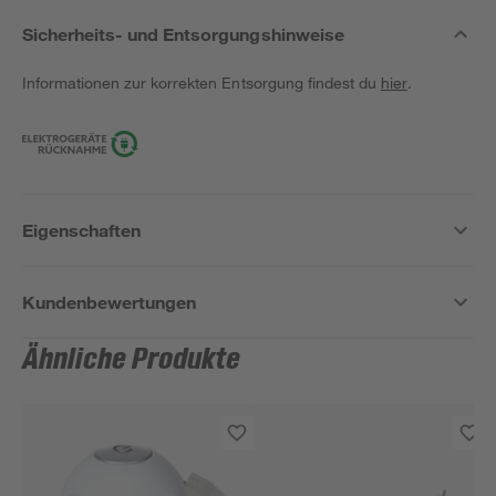
Sicherheits- und Entsorgungshinweise
Informationen zur korrekten Entsorgung findest du
hier
.
Eigenschaften
Kundenbewertungen
Ähnliche Produkte