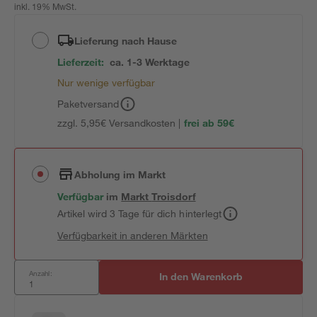
inkl. 19% MwSt.
Lieferung nach Hause
Lieferzeit:
ca. 1-3 Werktage
Nur wenige verfügbar
Paketversand
zzgl. 5,95€ Versandkosten |
frei ab 59€
Abholung im Markt
Verfügbar
im
Markt
Troisdorf
Artikel wird 3 Tage für dich hinterlegt
Verfügbarkeit in anderen Märkten
Anzahl:
In den Warenkorb