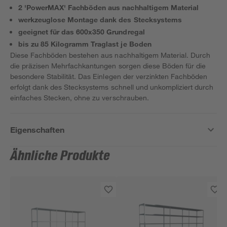
2 'PowerMAX' Fachböden aus nachhaltigem Material
werkzeuglose Montage dank des Stecksystems
geeignet für das 600x350 Grundregal
bis zu 85 Kilogramm Traglast je Boden
Diese Fachböden bestehen aus nachhaltigem Material. Durch
die präzisen Mehrfachkantungen sorgen diese Böden für die
besondere Stabilität. Das Einlegen der verzinkten Fachböden
erfolgt dank des Stecksystems schnell und unkompliziert durch
einfaches Stecken, ohne zu verschrauben.
Eigenschaften
Ähnliche Produkte