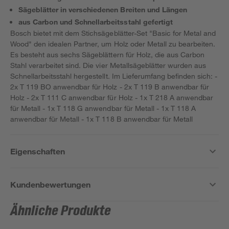
Sägeblätter in verschiedenen Breiten und Längen
aus Carbon und Schnellarbeitsstahl gefertigt
Bosch bietet mit dem Stichsägeblätter-Set "Basic for Metal and
Wood" den idealen Partner, um Holz oder Metall zu bearbeiten.
Es besteht aus sechs Sägeblättern für Holz, die aus Carbon
Stahl verarbeitet sind. Die vier Metallsägeblätter wurden aus
Schnellarbeitsstahl hergestellt. Im Lieferumfang befinden sich: -
2x T 119 BO anwendbar für Holz - 2x T 119 B anwendbar für
Holz - 2x T 111 C anwendbar für Holz - 1x T 218 A anwendbar
für Metall - 1x T 118 G anwendbar für Metall - 1x T 118 A
anwendbar für Metall - 1x T 118 B anwendbar für Metall
Eigenschaften
Kundenbewertungen
Ähnliche Produkte