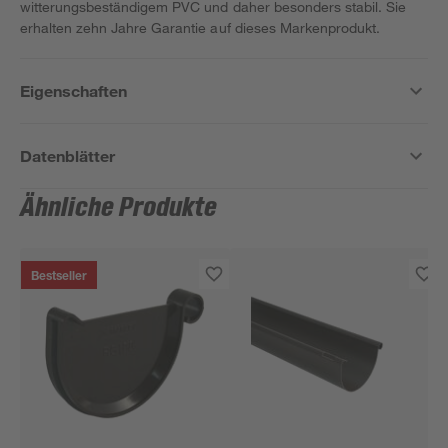
witterungsbeständigem PVC und daher besonders stabil. Sie
erhalten zehn Jahre Garantie auf dieses Markenprodukt.
Eigenschaften
Datenblätter
Ähnliche Produkte
Bestseller