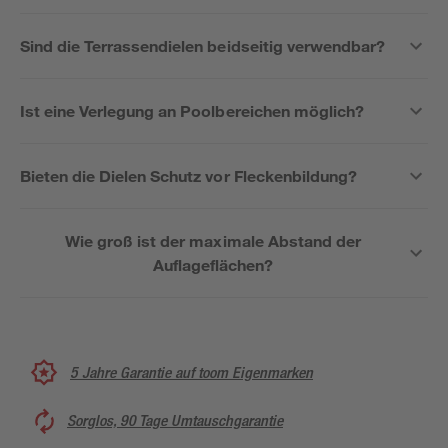
Sind die Terrassendielen beidseitig verwendbar?
Ist eine Verlegung an Poolbereichen möglich?
Bieten die Dielen Schutz vor Fleckenbildung?
Wie groß ist der maximale Abstand der
Auflageflächen?
5 Jahre Garantie auf toom Eigenmarken
Sorglos, 90 Tage Umtauschgarantie