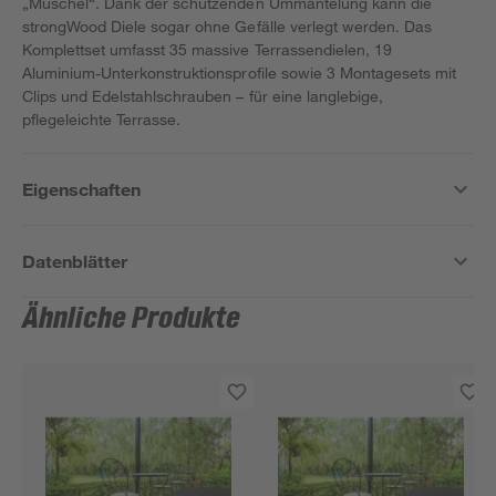
„Muschel“. Dank der schützenden Ummantelung kann die
strongWood Diele sogar ohne Gefälle verlegt werden. Das
Komplettset umfasst 35 massive Terrassendielen, 19
Aluminium-Unterkonstruktionsprofile sowie 3 Montagesets mit
Clips und Edelstahlschrauben – für eine langlebige,
pflegeleichte Terrasse.
Eigenschaften
Datenblätter
Ähnliche Produkte