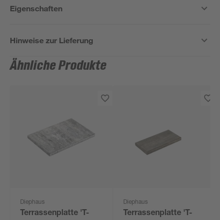
Eigenschaften
Hinweise zur Lieferung
Ähnliche Produkte
Diephaus
Diephaus
Terrassenplatte 'T-
Terrassenplatte 'T-