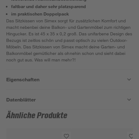
faltbar und daher sehr platzsparend
im praktischen Doppelpack
Das Sitzkissen von Simex sorgt für zusätzlichen Komfort und
macht nebenbei deine Balkon- und Gartenmöbel zum richtigen
Hingucker. Es ist 45 x 35 x 0,2 groß. Das unifarbene Design des
Bezugs ist zeitlos schön und passt optisch zu vielen Outdoor-
Möbeln. Das Sitzkissen von Simex macht deine Garten- und
Balkonmöbel gemütlicher als ohnehin schon und sieht dabei
noch gut aus. Was will man mehr?!
Eigenschaften
Datenblätter
Ähnliche Produkte