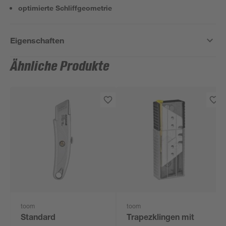
optimierte Schliffgeometrie
Eigenschaften
Ähnliche Produkte
toom
toom
Standard
Trapezklingen mit