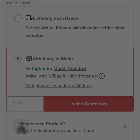
inkl. 19% MwSt.
Lieferung nach Hause
Diesen Artikel können wir dir online leider nicht
anbieten.
Abholung im Markt
Verfügbar
im
Markt
Troisdorf
Artikel wird 3 Tage für dich hinterlegt
Verfügbarkeit in anderen Märkten
Anzahl:
In den Warenkorb
Fragen zum Produkt?
Sofort-Videoberatung aus dem Markt