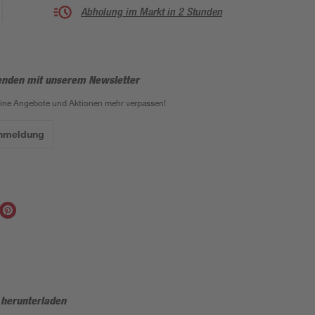
Abholung im Markt in 2 Stunden
enden mit unserem Newsletter
eine Angebote und Aktionen mehr verpassen!
Anmeldung
 herunterladen