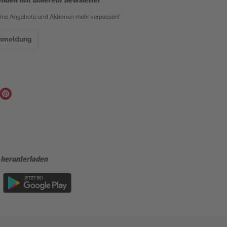
eine Angebote und Aktionen mehr verpassen!
Anmeldung
 herunterladen