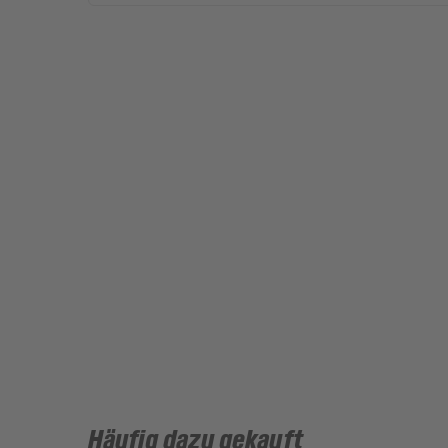
Häufig dazu gekauft