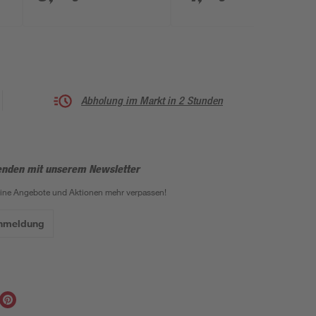
Abholung im Markt in 2 Stunden
enden mit unserem Newsletter
eine Angebote und Aktionen mehr verpassen!
Anmeldung