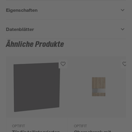
Eigenschaften
Datenblätter
Ähnliche Produkte
OPTIFIT
OPTIFIT